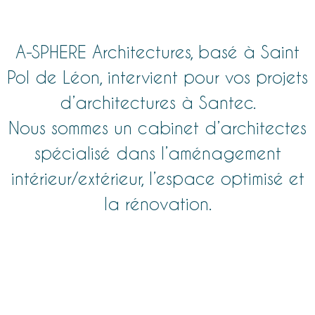
A-SPHERE
Architectures
, basé à Saint
Pol de Léon, intervient pour vos
projets
d’architectures à Santec
.
Nous sommes un cabinet d’
architectes
spécialisé dans l’aménagement
intérieur/extérieur, l’espace optimisé et
la rénovation.