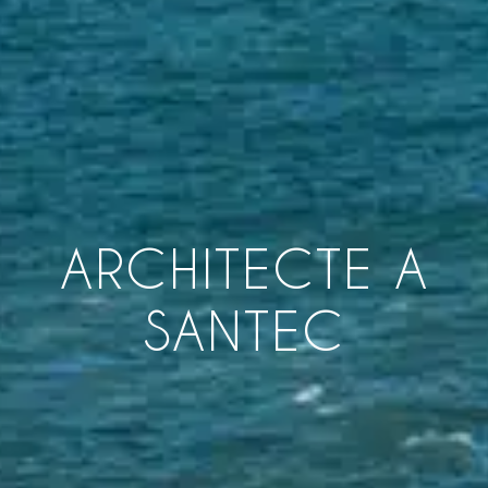
ARCHITECTE A
SANTEC