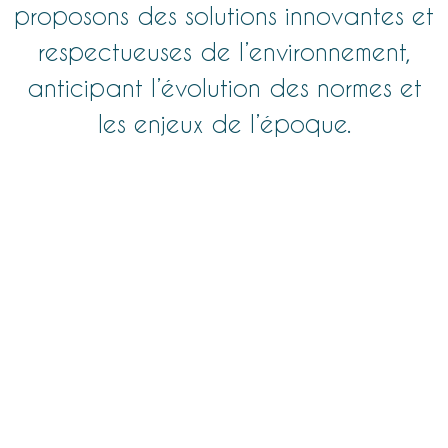
proposons des solutions innovantes et
respectueuses de l’environnement,
anticipant l’évolution des normes et
les enjeux de l’époque.