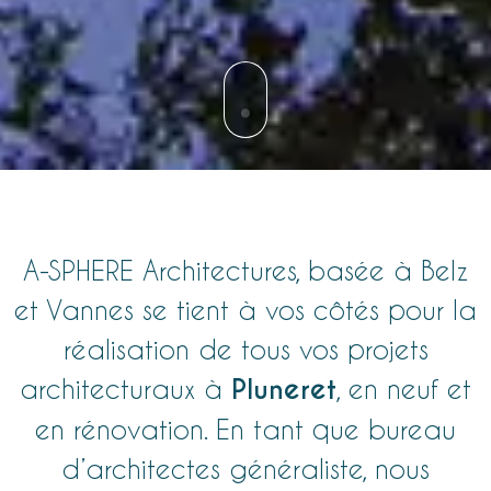
A-SPHERE
Architectures, basée à Belz
et Vannes
se tient à vos côtés pour la
réalisation de tous vos projets
Pluneret
architecturaux à
, en neuf et
en rénovation. En tant que bureau
d’
architectes
généraliste, nous