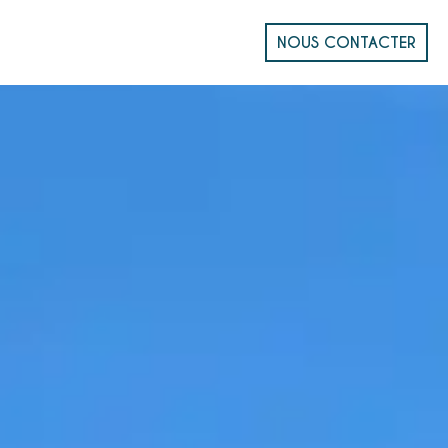
NOUS CONTACTER