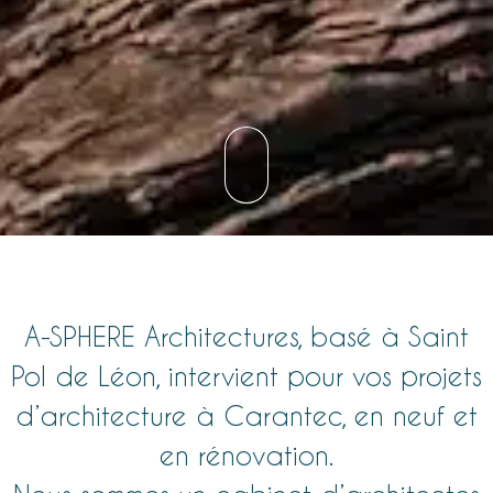
A-SPHERE
Architectures
, basé à Saint
Pol de Léon, intervient pour vos
projets
d’architecture à Carantec, en neuf et
en rénovation
.