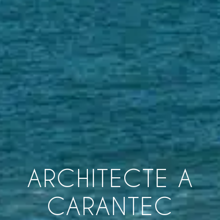
ARCHITECTE A
CARANTEC