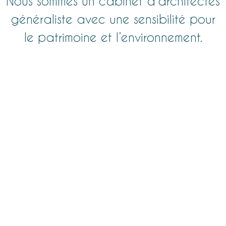
Nous sommes un cabinet d’
architectes
généraliste avec une sensibilité pour
le patrimoine et l’environnement.